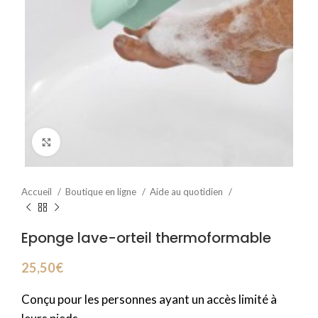
Click to enlarge
Accueil
Boutique en ligne
Aide au quotidien
Eponge lave-orteil thermoformable
25,50
€
Conçu pour les personnes ayant un accès limité à