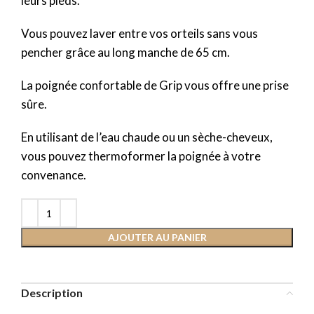
leurs pieds.
Vous pouvez laver entre vos orteils sans vous
pencher grâce au long manche de 65 cm.
La poignée confortable de Grip vous offre une prise
sûre.
En utilisant de l’eau chaude ou un sèche-cheveux,
vous pouvez thermoformer la poignée à votre
convenance.
AJOUTER AU PANIER
Description