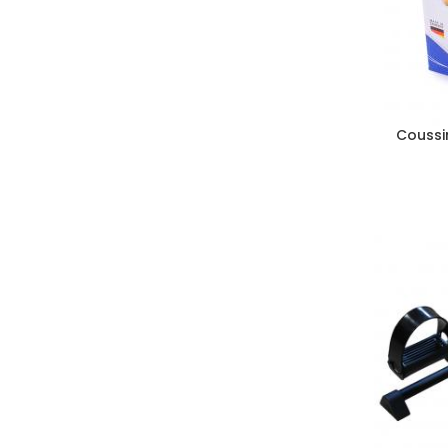
Coussi