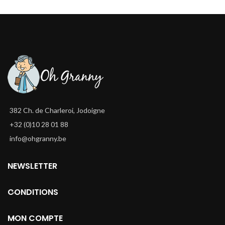
382 Ch. de Charleroi, Jodoigne
+32 (0)10 28 01 88
info@ohgranny.be
NEWSLETTER
CONDITIONS
MON COMPTE