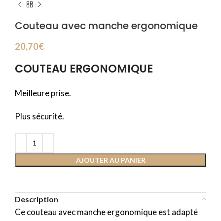
Couteau avec manche ergonomique
20,70
€
COUTEAU ERGONOMIQUE
Meilleure prise.
Plus sécurité.
AJOUTER AU PANIER
Description
Ce couteau avec manche ergonomique est adapté